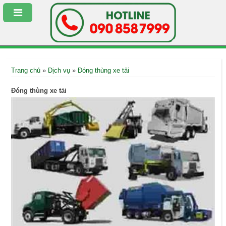
Trang chủ
»
Dịch vụ
»
Đóng thùng xe tải
Đóng thùng xe tải