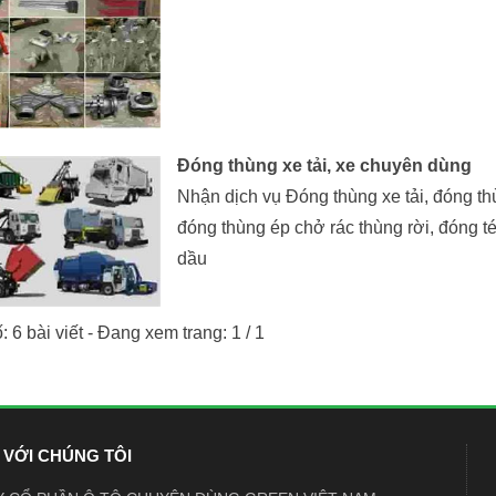
Đóng thùng xe tải, xe chuyên dùng
Nhận dịch vụ Đóng thùng xe tải, đóng th
đóng thùng ép chở rác thùng rời, đóng 
dầu
 6 bài viết - Đang xem trang: 1 / 1
 VỚI CHÚNG TÔI