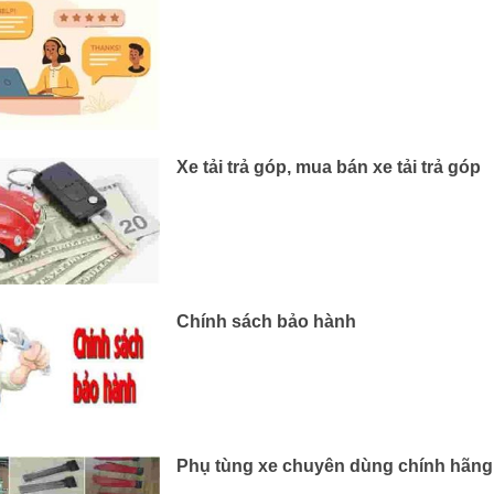
Xe tải trả góp, mua bán xe tải trả góp
Chính sách bảo hành
Phụ tùng xe chuyên dùng chính hãng