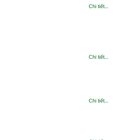
Chi tiết...
Chi tiết...
Chi tiết...