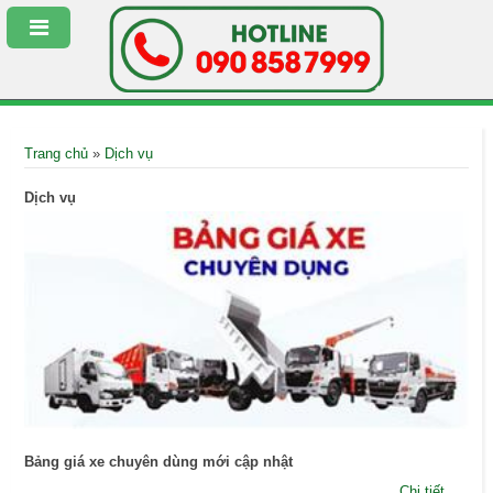
Trang chủ
»
Dịch vụ
Dịch vụ
Bảng giá xe chuyên dùng mới cập nhật
Chi tiết...