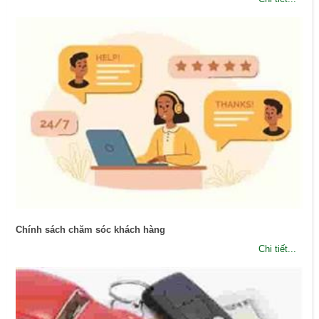
Chính sách chăm sóc khách hàng
Chi tiết...