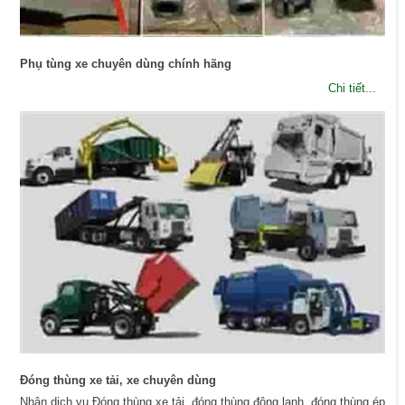
Phụ tùng xe chuyên dùng chính hãng
Chi tiết...
Đóng thùng xe tải, xe chuyên dùng
Nhận dịch vụ Đóng thùng xe tải, đóng thùng đông lạnh, đóng thùng ép