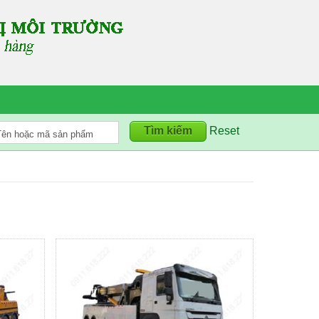
Reset