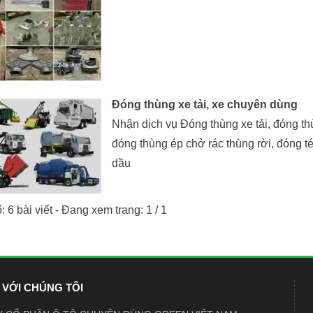
Đóng thùng xe tải, xe chuyên dùng
Nhận dịch vụ Đóng thùng xe tải, đóng th
đóng thùng ép chở rác thùng rời, đóng 
dầu
 6 bài viết - Đang xem trang: 1 / 1
 VỚI CHÚNG TÔI