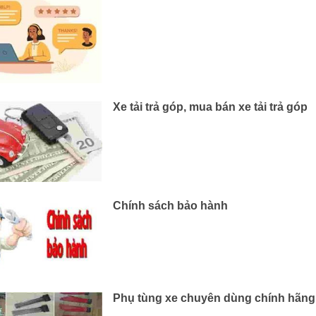
Xe tải trả góp, mua bán xe tải trả góp
Chính sách bảo hành
Phụ tùng xe chuyên dùng chính hãng