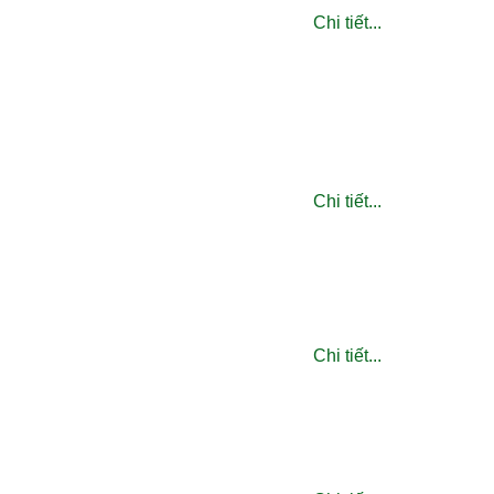
Chi tiết...
Chi tiết...
Chi tiết...