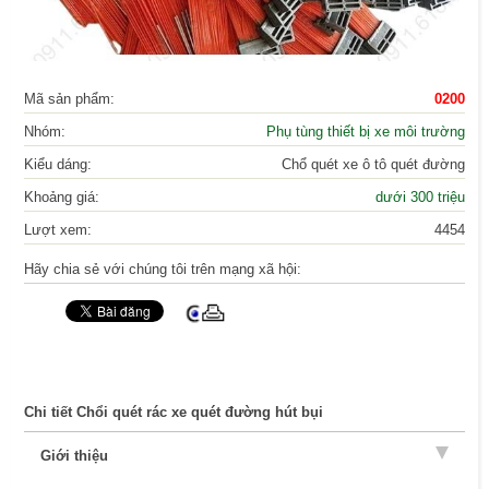
Mã sản phẩm:
0200
Nhóm:
Phụ tùng thiết bị xe môi trường
Kiểu dáng:
Chổ quét xe ô tô quét đường
Khoảng giá:
dưới 300 triệu
Lượt xem:
4454
Hãy chia sẻ với chúng tôi trên mạng xã hội:
Chi tiết Chổi quét rác xe quét đường hút bụi
Giới thiệu