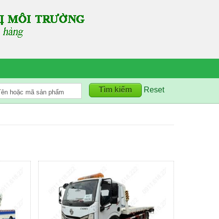
Reset