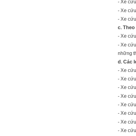
- Xe cứu
- Xe cứu
- Xe cứu
c. Theo
- Xe cứu
- Xe cứu
những t
d. Các 
- Xe cứu
- Xe cứu
- Xe cứu
- Xe cứu
- Xe cứu
- Xe cứu
- Xe cứu
- Xe cứu