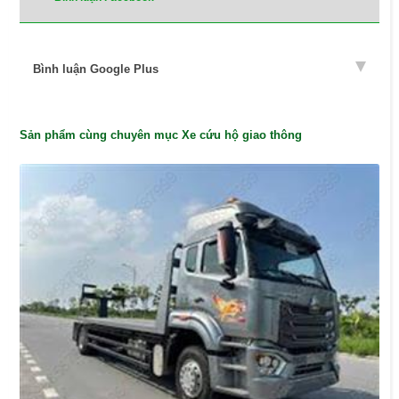
Bình luận Google Plus
Sản phẩm cùng chuyên mục Xe cứu hộ giao thông