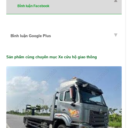
Bình luận Facebook
Bình luận Google Plus
Sản phẩm cùng chuyên mục Xe cứu hộ giao thông