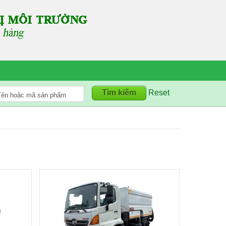
Reset