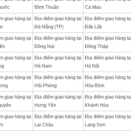
hước
Bình Thuận
Cà Mau
m giao hàng tại
Địa điểm giao hàng tại
Địa điểm giao hàng tạ
hơ
Đà Nẵng (TP)
Đắk Lắk
m giao hàng tại
Địa điểm giao hàng tại
Địa điểm giao hàng tạ
iên
Đồng Nai
Đồng Tháp
m giao hàng tại
Địa điểm giao hàng tại
Địa điểm giao hàng tạ
ng
Hà Nam
Hà Nội
m giao hàng tại
Địa điểm giao hàng tại
Địa điểm giao hàng tạ
ương
Hải Phòng
Hòa Bình
m giao hàng tại
Địa điểm giao hàng tại
Địa điểm giao hàng tạ
guyên
Hưng Yên
Khánh Hòa
m giao hàng tại
Địa điểm giao hàng tại
Địa điểm giao hàng tạ
um
Lai Châu
Lạng Sơn