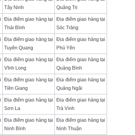
Tây Ninh
Quảng Trị
i
Địa điểm giao hàng tại
Địa điểm giao hàng tại
Thái Bình
Sóc Trăng
i
Địa điểm giao hàng tại
Địa điểm giao hàng tại
Tuyên Quang
Phú Yên
i
Địa điểm giao hàng tại
Địa điểm giao hàng tại
Vĩnh Long
Quảng Bình
i
Địa điểm giao hàng tại
Địa điểm giao hàng tại
Tiền Giang
Quảng Ngãi
i
Địa điểm giao hàng tại
Địa điểm giao hàng tại
Sơn La
Trà Vinh
i
Địa điểm giao hàng tại
Địa điểm giao hàng tại
Ninh Bình
Ninh Thuận