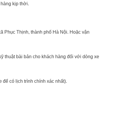
hàng kịp thời.
ã Phục Thịnh, thành phố Hà Nội. Hoặc vận
ỹ thuật bài bản cho khách hàng đối với dòng xe
 để có lịch trình chính xác nhất).