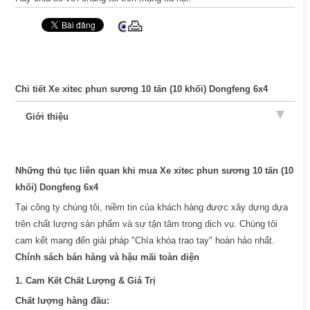
Chi tiết Xe xitec phun sương 10 tấn (10 khối) Dongfeng 6x4
Giới thiệu
Những thủ tục liên quan khi mua Xe xitec phun sương 10 tấn (10
khối) Dongfeng 6x4
Tại công ty chúng tôi, niềm tin của khách hàng được xây dựng dựa
trên chất lượng sản phẩm và sự tận tâm trong dịch vụ. Chúng tôi
cam kết mang đến giải pháp "Chìa khóa trao tay" hoàn hảo nhất.
Chính sách bán hàng và hậu mãi toàn diện
1. Cam Kết Chất Lượng & Giá Trị
Chất lượng hàng đầu: