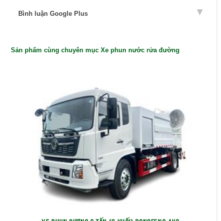
Bình luận Google Plus
Sản phẩm cùng chuyên mục Xe phun nước rửa đường