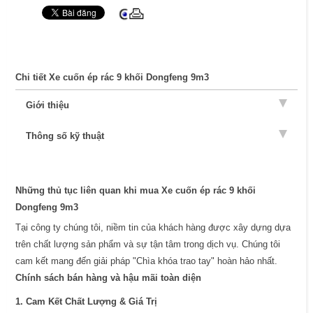
Chi tiết Xe cuốn ép rác 9 khối Dongfeng 9m3
Giới thiệu
Thông số kỹ thuật
Những thủ tục liên quan khi mua Xe cuốn ép rác 9 khối
Dongfeng 9m3
Tại công ty chúng tôi, niềm tin của khách hàng được xây dựng dựa
trên chất lượng sản phẩm và sự tận tâm trong dịch vụ. Chúng tôi
cam kết mang đến giải pháp "Chìa khóa trao tay" hoàn hảo nhất.
Chính sách bán hàng và hậu mãi toàn diện
1. Cam Kết Chất Lượng & Giá Trị