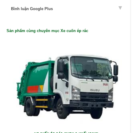
Bình luận Google Plus
Sản phẩm cùng chuyên mục Xe cuốn ép rác