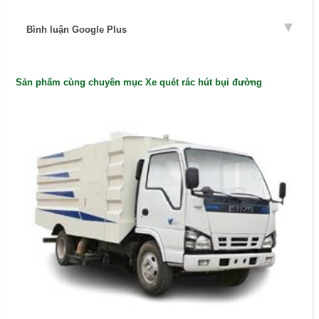
Bình luận Google Plus
Sản phẩm cùng chuyên mục Xe quét rác hút bụi đường