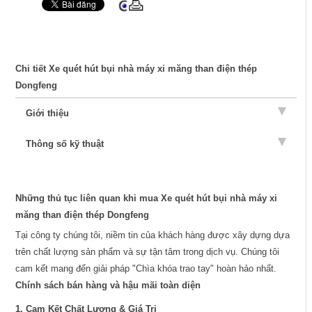
Chi tiết Xe quét hút bụi nhà máy xi măng than điện thép
Dongfeng
Giới thiệu
Thông số kỹ thuật
Những thủ tục liên quan khi mua Xe quét hút bụi nhà máy xi
măng than điện thép Dongfeng
Tại công ty chúng tôi, niềm tin của khách hàng được xây dựng dựa
trên chất lượng sản phẩm và sự tận tâm trong dịch vụ. Chúng tôi
cam kết mang đến giải pháp "Chìa khóa trao tay" hoàn hảo nhất.
Chính sách bán hàng và hậu mãi toàn diện
1. Cam Kết Chất Lượng & Giá Trị